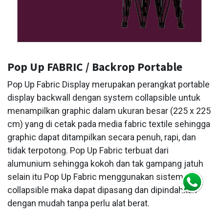
Pop Up FABRIC / Backrop Portable
Pop Up Fabric Display merupakan perangkat portable
display backwall dengan system collapsible untuk
menampilkan graphic dalam ukuran besar (225 x 225
cm) yang di cetak pada media fabric textile sehingga
graphic dapat ditampilkan secara penuh, rapi, dan
tidak terpotong. Pop Up Fabric terbuat dari
alumunium sehingga kokoh dan tak gampang jatuh
selain itu Pop Up Fabric menggunakan sistem
collapsible maka dapat dipasang dan dipindahkan
dengan mudah tanpa perlu alat berat.